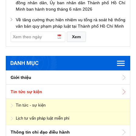
đồng nhân dân, Ủy ban nhân dân Thành phố Hồ Chí
Minh ban hành trong tháng 6 năm 2026
Về tăng cường thực hiện nhiệm vụ tổng rà soát hệ thống
văn bản quy phạm pháp luật tại Thành phố Hồ Chí Minh
DANH MỤC
Giới thiệu
Tin tức sự kiện
Tin tức - sự kiện
Lịch tư vấn pháp luật miễn phí
Thông tin chỉ đạo điều hành