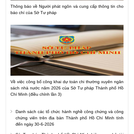
Thông báo về Người phát ngôn và cung cấp thông tin cho
báo chí của Sở Tư pháp
Về việc công bố công khai dự toán chi thường xuyên ngân
sách nhà nước năm 2026 của Sở Tư pháp Thành phố Hồ
Chí Minh (điều chỉnh lần 3)
Danh sách các tổ chức hành nghề công chứng và công
chứng viên trên địa bàn Thành phố Hồ Chí Minh tính
đến ngày 30-6-2026