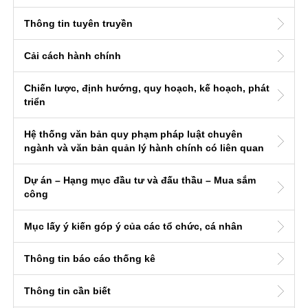
Thông tin tuyên truyền
Cải cách hành chính
Chiến lược, định hướng, quy hoạch, kế hoạch, phát
triển
Hệ thống văn bản quy phạm pháp luật chuyên
ngành và văn bản quản lý hành chính có liên quan
Dự án – Hạng mục đầu tư và đấu thầu – Mua sắm
công
Mục lấy ý kiến góp ý của các tổ chức, cá nhân
Thông tin báo cáo thống kê
Thông tin cần biết