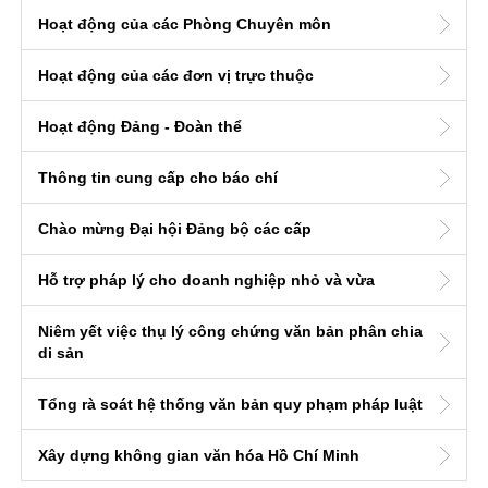
Hoạt động của các Phòng Chuyên môn
Hoạt động của các đơn vị trực thuộc
Hoạt động Đảng - Đoàn thể
Thông tin cung cấp cho báo chí
Chào mừng Đại hội Đảng bộ các cấp
Hỗ trợ pháp lý cho doanh nghiệp nhỏ và vừa
Niêm yết việc thụ lý công chứng văn bản phân chia
di sản
Tổng rà soát hệ thống văn bản quy phạm pháp luật
Xây dựng không gian văn hóa Hồ Chí Minh