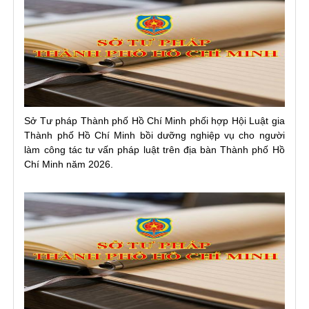
Sở Tư pháp Thành phố Hồ Chí Minh phối hợp Hội Luật gia
Thành phố Hồ Chí Minh bồi dưỡng nghiệp vụ cho người
làm công tác tư vấn pháp luật trên địa bàn Thành phố Hồ
Chí Minh năm 2026.