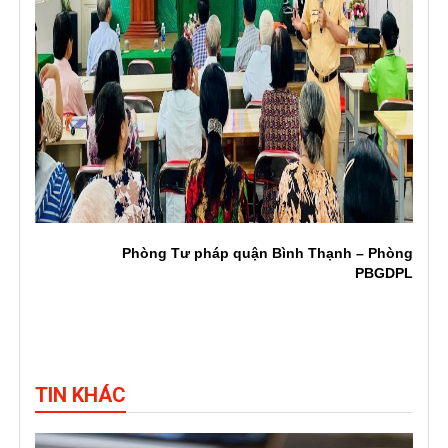
Phòng Tư pháp quận Bình Thạnh – Phòng
PBGDPL
TIN KHÁC