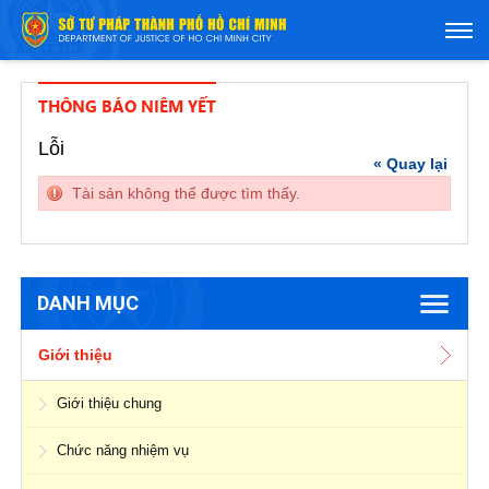
THÔNG BÁO NIÊM YẾT
Lỗi
« Quay lại
Tài sản không thể được tìm thấy.
DANH MỤC
Giới thiệu
Giới thiệu chung
Chức năng nhiệm vụ