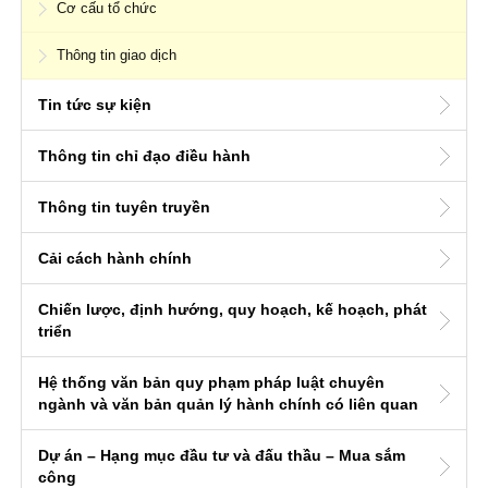
Cơ cấu tổ chức
Thông tin giao dịch
Tin tức sự kiện
Thông tin chỉ đạo điều hành
Thông tin tuyên truyền
Cải cách hành chính
Chiến lược, định hướng, quy hoạch, kế hoạch, phát
triển
Hệ thống văn bản quy phạm pháp luật chuyên
ngành và văn bản quản lý hành chính có liên quan
Dự án – Hạng mục đầu tư và đấu thầu – Mua sắm
công