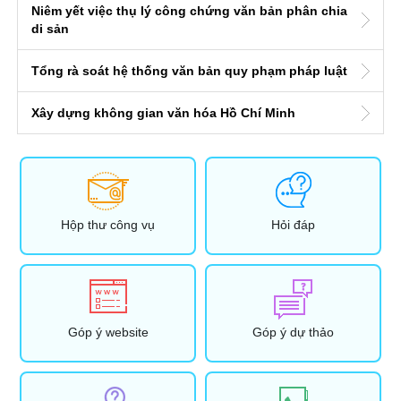
Niêm yết việc thụ lý công chứng văn bản phân chia
di sản
Tổng rà soát hệ thống văn bản quy phạm pháp luật
Xây dựng không gian văn hóa Hồ Chí Minh
Hộp thư công vụ
Hỏi đáp
Góp ý website
Góp ý dự thảo