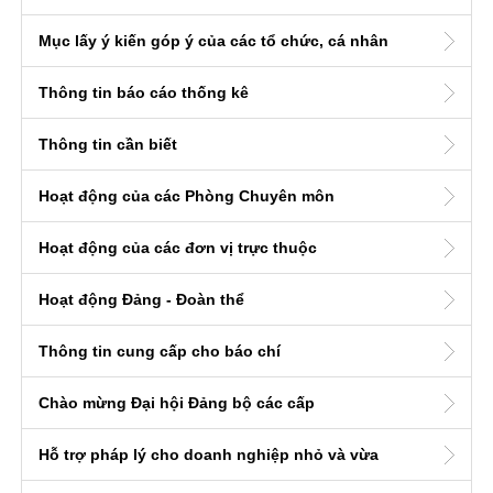
Mục lấy ý kiến góp ý của các tổ chức, cá nhân
Thông tin báo cáo thống kê
Thông tin cần biết
Hoạt động của các Phòng Chuyên môn
Hoạt động của các đơn vị trực thuộc
Hoạt động Đảng - Đoàn thể
Thông tin cung cấp cho báo chí
Chào mừng Đại hội Đảng bộ các cấp
Hỗ trợ pháp lý cho doanh nghiệp nhỏ và vừa