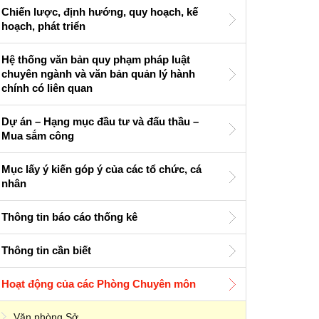
Chiến lược, định hướng, quy hoạch, kế
hoạch, phát triển
Hệ thống văn bản quy phạm pháp luật
chuyên ngành và văn bản quản lý hành
chính có liên quan
Dự án – Hạng mục đầu tư và đấu thầu –
Mua sắm công
Mục lấy ý kiến góp ý của các tổ chức, cá
nhân
Thông tin báo cáo thống kê
Thông tin cần biết
Hoạt động của các Phòng Chuyên môn
Văn phòng Sở