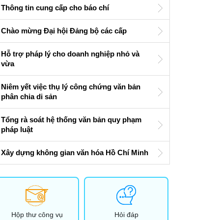
Thông tin cung cấp cho báo chí
Chào mừng Đại hội Đảng bộ các cấp
Hỗ trợ pháp lý cho doanh nghiệp nhỏ và
vừa
Niêm yết việc thụ lý công chứng văn bản
phân chia di sản
Tổng rà soát hệ thống văn bản quy phạm
pháp luật
Xây dựng không gian văn hóa Hồ Chí Minh
Hộp thư công vụ
Hỏi đáp