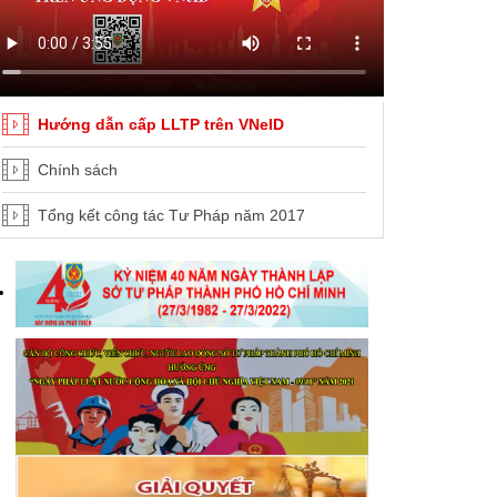
Hướng dẫn cấp LLTP trên VNeID
Chính sách
Tổng kết công tác Tư Pháp năm 2017