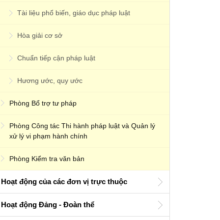
Tài liệu phổ biến, giáo dục pháp luật
Hòa giải cơ sở
Chuẩn tiếp cận pháp luật
Hương ước, quy ước
Phòng Bổ trợ tư pháp
Phòng Công tác Thi hành pháp luật và Quản lý
xử lý vi phạm hành chính
Phòng Kiểm tra văn bản
Hoạt động của các đơn vị trực thuộc
Hoạt động Đảng - Đoàn thể