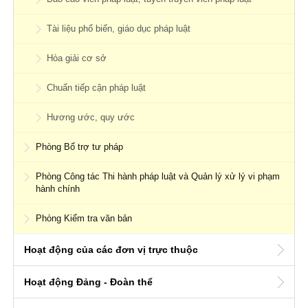
Tài liệu phổ biến, giáo dục pháp luật
Hòa giải cơ sở
Chuẩn tiếp cận pháp luật
Hương ước, quy ước
Phòng Bổ trợ tư pháp
Phòng Công tác Thi hành pháp luật và Quản lý xử lý vi phạm
hành chính
Phòng Kiểm tra văn bản
Hoạt động của các đơn vị trực thuộc
Hoạt động Đảng - Đoàn thể