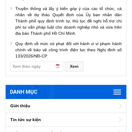
Truyền thông và lấy ý kiến góp ý của các tổ chức, cá
nhân về dự thảo Quyết định của Ủy ban nhân dân
Thành phố quy định trình tự, thủ tục đề nghị hỗ trợ chi
phí tư vấn pháp luật cho doanh nghiệp nhỏ và vừa trên
địa bàn Thành phố Hồ Chí Minh.
Quy định về mức xử phạt đối với hành vi vi phạm hành
chính về bảo vệ công trình điện lực theo Nghị định số
133/2026/NĐ-CP.
DANH MỤC
Giới thiệu
Tin tức sự kiện