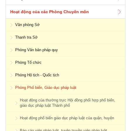
Hoạt động của các Phòng Chuyên môn
Văn phòng Sở
Thanh tra Sở
Phòng Văn bản pháp quy
Phòng Tổ chức
Phòng Hộ tịch - Quốc tịch
Phòng Phổ biến, Giáo dục pháp luật
Hoạt động của thường trực Hội đồng phối hợp phổ biến,
giáo dục pháp luật Thành phố
Hoạt động phổ biến giáo dục pháp luật của quận, huyện
Báo cáo viên pháp luật, tuyên truyền viên pháp luật