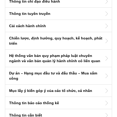
Thông tin chỉ đạo điều hành
Thông tin tuyên truyền
Cải cách hành chính
Chiến lược, định hướng, quy hoạch, kế hoạch, phát
triển
Hệ thống văn bản quy phạm pháp luật chuyên
ngành và văn bản quản lý hành chính có liên quan
Dự án – Hạng mục đầu tư và đấu thầu – Mua sắm
công
Mục lấy ý kiến góp ý của các tổ chức, cá nhân
Thông tin báo cáo thống kê
Thông tin cần biết