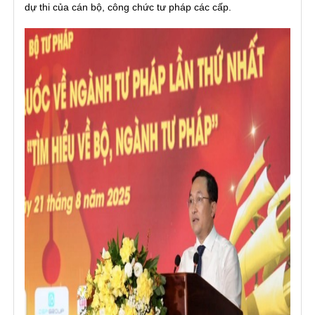
dự thi của cán bộ, công chức tư pháp các cấp.