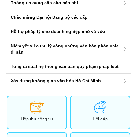
Thông tin cung cấp cho báo chí
Chào mừng Đại hội Đảng bộ các cấp
Hỗ trợ pháp lý cho doanh nghiệp nhỏ và vừa
Niêm yết việc thụ lý công chứng văn bản phân chia
di sản
Tổng rà soát hệ thống văn bản quy phạm pháp luật
Xây dựng không gian văn hóa Hồ Chí Minh
Hộp thư công vụ
Hỏi đáp