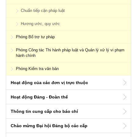
Chuẩn tiếp cận pháp luật
Hương ước, quy ước
Phòng Bổ trợ tư pháp
Phòng Công tác Thi hành pháp luật và Quản lý xử lý vi phạm
hành chính
Phòng Kiểm tra văn bản
Hoạt động của các đơn vị trực thuộc
Hoạt động Đảng - Đoàn thể
Thông tin cung cấp cho báo chí
Chào mừng Đại hội Đảng bộ các cấp