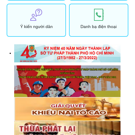
Ý kiến người dân
Danh bạ điện thoại