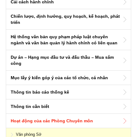
Cải cách hành chính
Chiến lược, định hướng, quy hoạch, kế hoạch, phát
triển
Hệ thống văn bản quy phạm pháp luật chuyên
ngành và văn bản quản lý hành chính có liên quan
Dự án – Hạng mục đầu tư và đấu thầu – Mua sắm
công
Mục lấy ý kiến góp ý của các tổ chức, cá nhân
Thông tin báo cáo thống kê
Thông tin cần biết
Hoạt động của các Phòng Chuyên môn
Văn phòng Sở