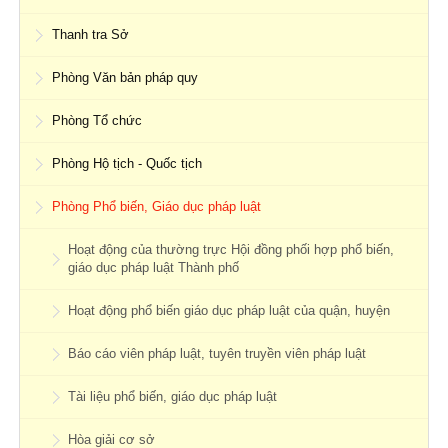
Thanh tra Sở
Phòng Văn bản pháp quy
Phòng Tổ chức
Phòng Hộ tịch - Quốc tịch
Phòng Phổ biến, Giáo dục pháp luật
Hoạt động của thường trực Hội đồng phối hợp phổ biến,
giáo dục pháp luật Thành phố
Hoạt động phổ biến giáo dục pháp luật của quận, huyện
Báo cáo viên pháp luật, tuyên truyền viên pháp luật
Tài liệu phổ biến, giáo dục pháp luật
Hòa giải cơ sở