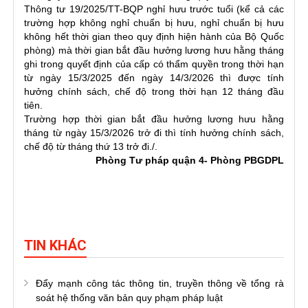
Thông tư 19/2025/TT-BQP nghỉ hưu trước tuổi (kể cả các
trường hợp không nghỉ chuẩn bị hưu, nghỉ chuẩn bị hưu
không hết thời gian theo quy định hiện hành của Bộ Quốc
phòng) mà thời gian bắt đầu hưởng lương hưu hằng tháng
ghi trong quyết định của cấp có thẩm quyền trong thời hạn
từ ngày 15/3/2025 đến ngày 14/3/2026 thì được tính
hưởng chính sách, chế độ trong thời hạn 12 tháng đầu
tiên.
Trường hợp thời gian bắt đầu hưởng lương hưu hằng
tháng từ ngày 15/3/2026 trở đi thì tính hưởng chính sách,
chế độ từ tháng thứ 13 trở đi./.
Phòng Tư pháp quận 4- Phòng PBGDPL
TIN KHÁC
Đẩy mạnh công tác thông tin, truyền thông về tổng rà
soát hệ thống văn bản quy phạm pháp luật