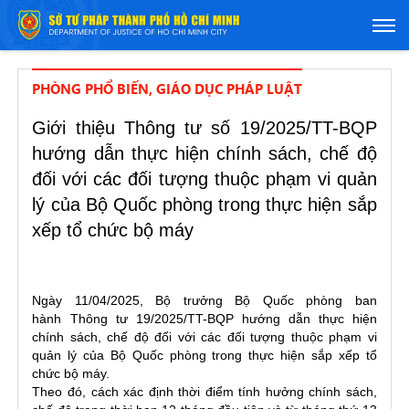
PHÒNG PHỔ BIẾN, GIÁO DỤC PHÁP LUẬT
Giới thiệu Thông tư số 19/2025/TT-BQP
hướng dẫn thực hiện chính sách, chế độ
đối với các đối tượng thuộc phạm vi quản
lý của Bộ Quốc phòng trong thực hiện sắp
xếp tổ chức bộ máy
Ngày 11/04/2025, Bộ trưởng Bộ Quốc phòng ban
hành
Thông tư 19/2025/TT-BQP
hướng dẫn thực hiện
chính sách, chế độ đối với các đối tượng thuộc phạm vi
quản lý của Bộ Quốc phòng trong thực hiện sắp xếp tổ
chức bộ máy.
Theo đó,
cách xác định thời điểm
tính hưởng chính sách,