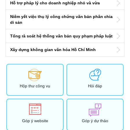
Hỗ trợ pháp lý cho doanh nghiệp nhỏ và vừa
Niêm yết việc thụ lý công chứng văn bản phân chia
di sản
Tổng rà soát hệ thống văn bản quy phạm pháp luật
Xây dựng không gian văn hóa Hồ Chí Minh
Hộp thư công vụ
Hỏi đáp
Góp ý website
Góp ý dự thảo