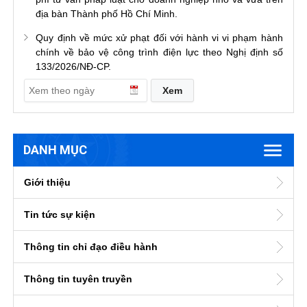
địa bàn Thành phố Hồ Chí Minh.
Quy định về mức xử phạt đối với hành vi vi phạm hành
chính về bảo vệ công trình điện lực theo Nghị định số
133/2026/NĐ-CP.
DANH MỤC
Giới thiệu
Tin tức sự kiện
Thông tin chỉ đạo điều hành
Thông tin tuyên truyền