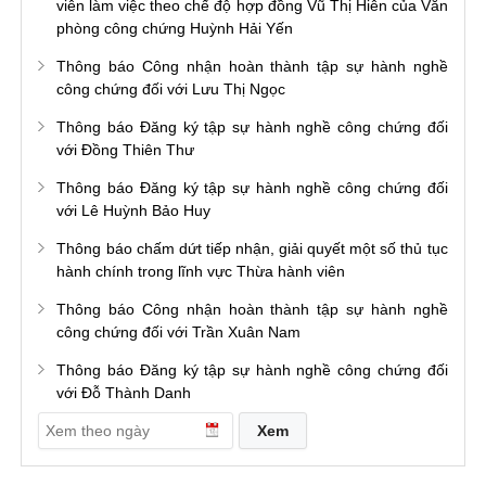
viên làm việc theo chế độ hợp đồng Vũ Thị Hiên của Văn
phòng công chứng Huỳnh Hải Yến
Thông báo Công nhận hoàn thành tập sự hành nghề
công chứng đối với Lưu Thị Ngọc
Thông báo Đăng ký tập sự hành nghề công chứng đối
với Đồng Thiên Thư
Thông báo Đăng ký tập sự hành nghề công chứng đối
với Lê Huỳnh Bảo Huy
Thông báo chấm dứt tiếp nhận, giải quyết một số thủ tục
hành chính trong lĩnh vực Thừa hành viên
Thông báo Công nhận hoàn thành tập sự hành nghề
công chứng đối với Trần Xuân Nam
Thông báo Đăng ký tập sự hành nghề công chứng đối
với Đỗ Thành Danh