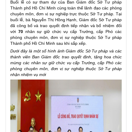
Buổi lễ có sự tham dự của Ban Giám đốc Sở Tư pháp
Thành phố Hồ Chí Minh cùng toàn thể lãnh đạo các phòng
chuyên môn, đơn vị sự nghiệp trực thuộc Sở Tư pháp. Tại
buổi lễ, bà Nguyễn Thị Hồng Hạnh, Giám đốc Sở Tư pháp
đã công bố và trao quyết định tiếp nhận và bổ nhiệm đối
với
70
nhân sự giữ chức vụ cấp Trưởng, cấp Phó các
phòng chuyên môn, đơn vị sự nghiệp thuộc Sở Tư pháp
Thành phố Hồ Chí Minh sau khi sắp xếp.
Dưới đây là một số hình ảnh Giám đốc Sở Tư pháp và các
thành viên Ban Giám đốc trao quyết định, tặng hoa chúc
mừng các nhân sự giữ chức vụ cấp Trưởng, cấp Phó các
phòng chuyên môn, đơn vị sự nghiệp thuộc Sở Tư pháp
nhận nhiệm vụ mới