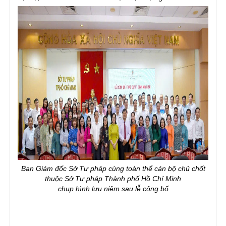
Ban Giám đốc Sở Tư pháp cùng toàn thể
cán bộ chủ chốt
thuộc Sở Tư pháp Thành phố Hồ Chí Minh
chụp hình lưu niệm sau lễ công bố