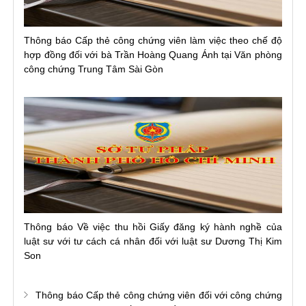
Thông báo Cấp thẻ công chứng viên làm việc theo chế độ
hợp đồng đối với bà Trần Hoàng Quang Ánh tại Văn phòng
công chứng Trung Tâm Sài Gòn
Thông báo Về việc thu hồi Giấy đăng ký hành nghề của
luật sư với tư cách cá nhân đối với luật sư Dương Thị Kim
Son
Thông báo Cấp thẻ công chứng viên đối với công chứng