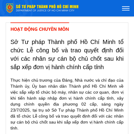
HOẠT ĐỘNG CHUYÊN MÔN
Sở Tư pháp Thành phố Hồ Chí Minh tổ
chức Lễ công bố và trao quyết định đối
với các nhân sự cán bộ chủ chốt sau khi
sắp xếp đơn vị hành chính cấp tỉnh
Thực hiện chủ trương của Đảng, Nhà nước và chỉ đạo của
Thành ủy, Ủy ban nhân dân Thành phố Hồ Chí Minh về
việc sắp xếp tổ chức bộ máy, nhân sự các cơ quan, đơn vị
khi tiến hành sáp nhập đơn vị hành chính cấp tỉnh, xây
dựng chính quyền địa phương 02 cấp, sáng ngày
23/7/2025, tại trụ sở Sở Tư pháp Thành phố Hồ Chí Minh
đã tổ chức Lễ công bố và trao quyết định đối với các nhân
sự cán bộ chủ chốt sau khi sắp xếp đơn vị hành chính cấp
tỉnh.