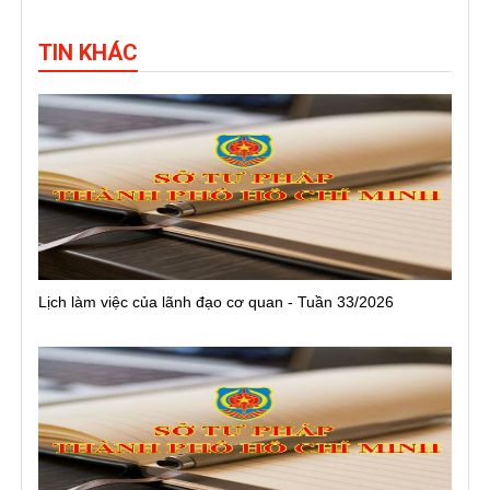
TIN KHÁC
Lịch làm việc của lãnh đạo cơ quan - Tuần 33/2026