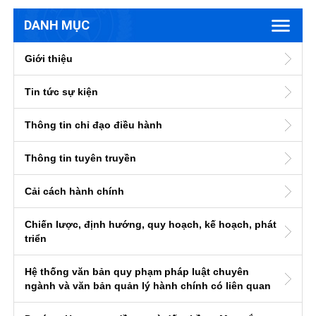
DANH MỤC
Giới thiệu
Tin tức sự kiện
Thông tin chỉ đạo điều hành
Thông tin tuyên truyền
Cải cách hành chính
Chiến lược, định hướng, quy hoạch, kế hoạch, phát
triển
Hệ thống văn bản quy phạm pháp luật chuyên
ngành và văn bản quản lý hành chính có liên quan